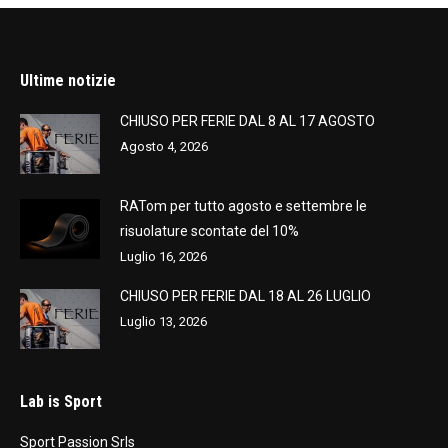
Ultime notizie
CHIUSO PER FERIE DAL 8 AL 17 AGOSTO
Agosto 4, 2026
RATom per tutto agosto e settembre le
risuolature scontate del 10%
Luglio 16, 2026
CHIUSO PER FERIE DAL 18 AL 26 LUGLIO
Luglio 13, 2026
Lab is Sport
Sport Passion Srls