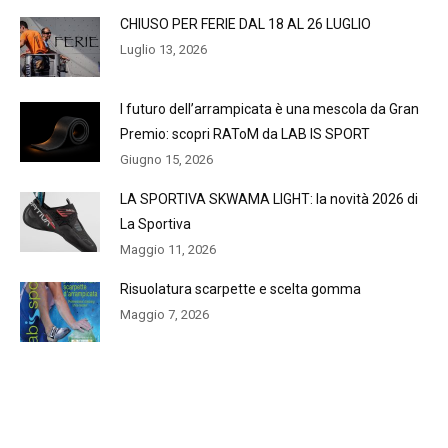
CHIUSO PER FERIE DAL 18 AL 26 LUGLIO
Luglio 13, 2026
l futuro dell’arrampicata è una mescola da Gran
Premio: scopri RAToM da LAB IS SPORT
Giugno 15, 2026
LA SPORTIVA SKWAMA LIGHT: la novità 2026 di
La Sportiva
Maggio 11, 2026
Risuolatura scarpette e scelta gomma
Maggio 7, 2026