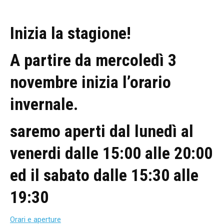
Inizia la stagione!
A partire da mercoledì 3
novembre inizia l’orario
invernale.
saremo aperti dal lunedì al
venerdi dalle 15:00 alle 20:00
ed il sabato dalle 15:30 alle
19:30
Orari e aperture