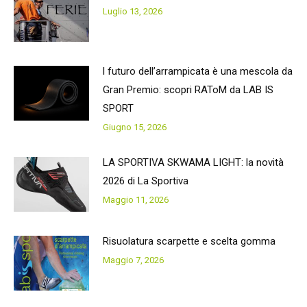
Luglio 13, 2026
l futuro dell’arrampicata è una mescola da
Gran Premio: scopri RAToM da LAB IS
SPORT
Giugno 15, 2026
LA SPORTIVA SKWAMA LIGHT: la novità
2026 di La Sportiva
Maggio 11, 2026
Risuolatura scarpette e scelta gomma
Maggio 7, 2026