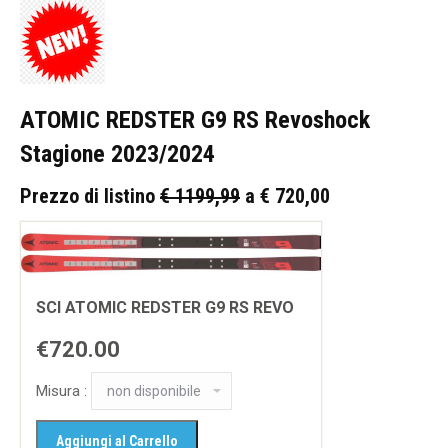
ATOMIC REDSTER G9 RS Revoshock
Stagione 2023/2024
Prezzo di listino
€ 1199,99
a € 720,00
SCI ATOMIC REDSTER G9 RS REVO
€720.00
Misura :