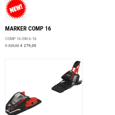
MARKER COMP 16
COMP 16 DIN 6-16
€ 320,00
€ 279,00