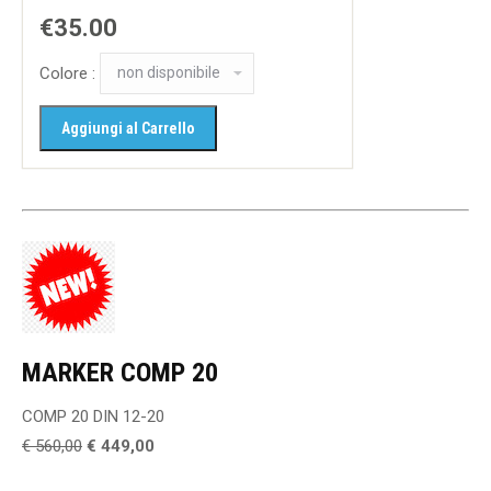
€35.00
Colore :
MARKER COMP 20
COMP 20 DIN 12-20
€ 560,00
€ 449,00