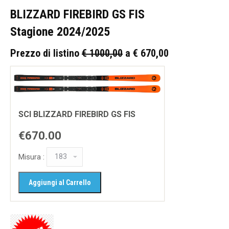
BLIZZARD FIREBIRD GS FIS
Stagione 2024/2025
Prezzo di listino
€ 1000,00
a € 670,00
SCI BLIZZARD FIREBIRD GS FIS
€670.00
Misura :