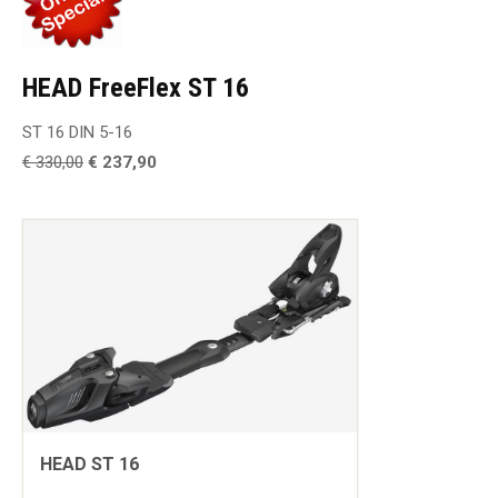
HEAD FreeFlex ST 16
ST 16 DIN 5-16
€ 330,00
€ 237,90
HEAD ST 16