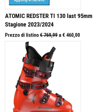
ATOMIC REDSTER TI 130 last 95mm
Stagione 2023/2024
Prezzo di listino
€ 769,99
a € 460,00