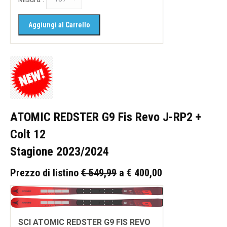
ATOMIC REDSTER G9 Fis Revo J-RP2 +
Colt 12
Stagione 2023/2024
Prezzo di listino
€ 549,99
a € 400,00
SCI ATOMIC REDSTER G9 FIS REVO