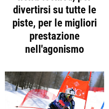
divertirsi su tutte le
piste, per le migliori
prestazione
nell'agonismo