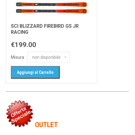
SCI BLIZZARD FIREBIRD GS JR
RACING
€199.00
Misura :
OUTLET