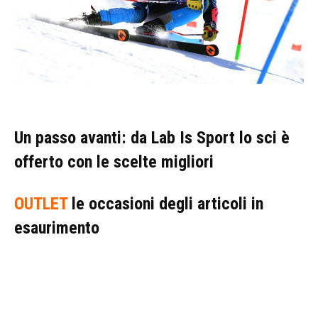
Un passo avanti: da Lab Is Sport lo sci è
offerto con le scelte migliori
OUTLET
le occasioni degli articoli in
esaurimento