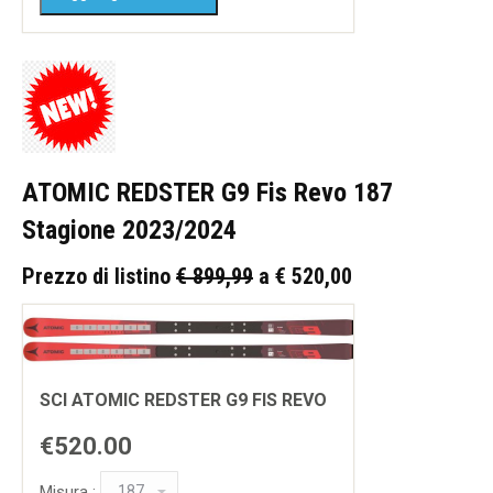
ATOMIC REDSTER G9 Fis Revo 187
Stagione 2023/2024
Prezzo di listino
€ 899,99
a € 520,00
SCI ATOMIC REDSTER G9 FIS REVO
€520.00
Misura :