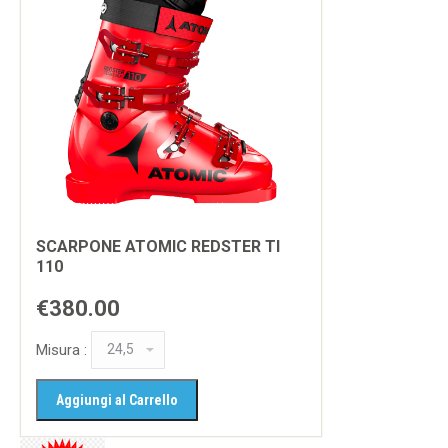
SCARPONE ATOMIC REDSTER TI
110
€380.00
Misura :