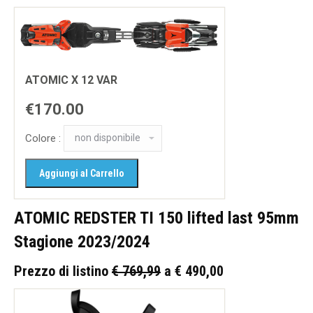
ATOMIC X 12 VAR
€170.00
Colore :
ATOMIC REDSTER TI 150 lifted last 95mm
Stagione 2023/2024
Prezzo di listino
€ 769,99
a € 490,00