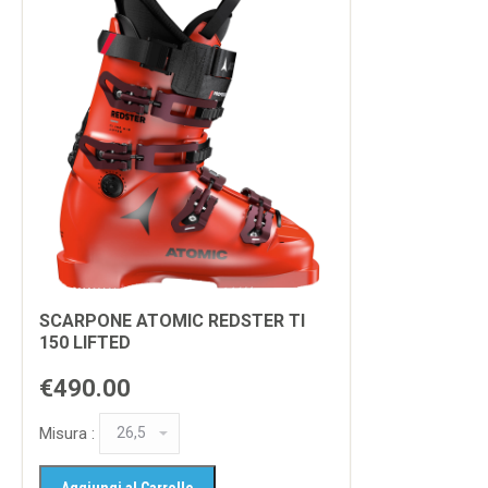
SCARPONE ATOMIC REDSTER TI
150 LIFTED
€490.00
Misura :