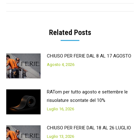
Post
navigation
Related Posts
CHIUSO PER FERIE DAL 8 AL 17 AGOSTO
Agosto 4, 2026
RATom per tutto agosto e settembre le
risuolature scontate del 10%
Luglio 16, 2026
CHIUSO PER FERIE DAL 18 AL 26 LUGLIO
Luglio 13, 2026