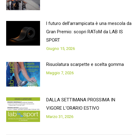
l futuro dell’arrampicata è una mescola da
Gran Premio: scopri RAToM da LAB IS
SPORT
Giugno 15, 2026
Risuolatura scarpette e scelta gomma
Maggio 7, 2026
DALLA SETTIMANA PROSSIMA IN
VIGORE L’ORARIO ESTIVO
Marzo 31, 2026