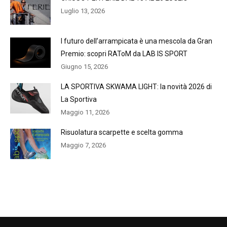
Luglio 13, 2026
l futuro dell’arrampicata è una mescola da Gran
Premio: scopri RAToM da LAB IS SPORT
Giugno 15, 2026
LA SPORTIVA SKWAMA LIGHT: la novità 2026 di
La Sportiva
Maggio 11, 2026
Risuolatura scarpette e scelta gomma
Maggio 7, 2026