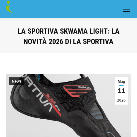
LA SPORTIVA SKWAMA LIGHT: LA
NOVITÀ 2026 DI LA SPORTIVA
You are here:
News
Mag
11
2026