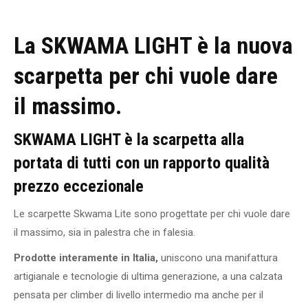
La SKWAMA LIGHT è la nuova
scarpetta per chi vuole dare
il massimo.
SKWAMA LIGHT è la scarpetta alla
portata di tutti con un rapporto qualità
prezzo eccezionale
Le scarpette Skwama Lite sono progettate per chi vuole dare
il massimo, sia in palestra che in falesia.
Prodotte interamente in Italia,
uniscono una manifattura
artigianale e tecnologie di ultima generazione, a una calzata
pensata per climber di livello intermedio ma anche per il