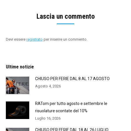
Lascia un commento
Devi essere
registrato
per inserire un commento.
Ultime notizie
CHIUSO PER FERIE DAL 8 AL 17 AGOSTO
Agosto 4, 2026
RATom per tutto agosto e settembre le
risuolature scontate del 10%
Luglio 16, 2026
CHIUSO PER FERIE DAL 18 AL 26 LUGLIO