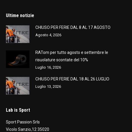
Ultime notizie
CHIUSO PER FERIE DAL 8 AL 17 AGOSTO
Agosto 4, 2026
RATom per tutto agosto e settembre le
risuolature scontate del 10%
Luglio 16, 2026
CHIUSO PER FERIE DAL 18 AL 26 LUGLIO
Luglio 13, 2026
Lab is Sport
Sport Passion Srls
Vicolo Sanzio,12 35020