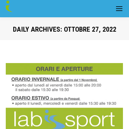
DAILY ARCHIVES:
OTTOBRE 27, 2022
You are here: