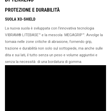
PROTEZIONE E DURABILITÀ
SUOLA XO-SHIELD
La nuova suola è sviluppata con l’innovativa tecnologia
VIBRAM® LITEBASE™ e la mescola MEGAGRIP™. Avvolge la
tomaia nelle zone critiche di abrasione, fornendo grip,
trazione e durabilità non solo sul sottopiede, ma anche sulle
dita e sui lati, il tutto senza un peso e volume aggiuntivi e
senza la necessità di una bordatura di gomma.