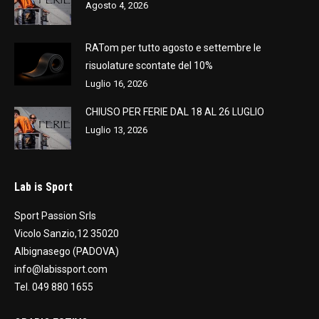
Agosto 4, 2026
RATom per tutto agosto e settembre le
risuolature scontate del 10%
Luglio 16, 2026
CHIUSO PER FERIE DAL 18 AL 26 LUGLIO
Luglio 13, 2026
Lab is Sport
Sport Passion Srls
Vicolo Sanzio,12 35020
Albignasego (PADOVA)
info@labissport.com
Tel. 049 880 1655