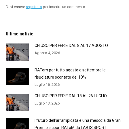
Devi essere
registrato
per inserire un commento.
Ultime notizie
CHIUSO PER FERIE DAL 8 AL 17 AGOSTO
Agosto 4, 2026
RATom per tutto agosto e settembre le
risuolature scontate del 10%
Luglio 16, 2026
CHIUSO PER FERIE DAL 18 AL 26 LUGLIO
Luglio 13, 2026
l futuro dell’arrampicata è una mescola da Gran
Premio: scopri RAToM da LAB IS SPORT