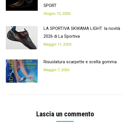
SPORT
Giugno 15, 2026
LA SPORTIVA SKWAMA LIGHT: la novità
2026 di La Sportiva
Maggio 11, 2026
Risuolatura scarpette e scelta gomma
Maggio 7, 2026
Lascia un commento