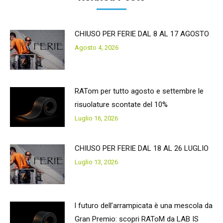
CHIUSO PER FERIE DAL 8 AL 17 AGOSTO
Agosto 4, 2026
RATom per tutto agosto e settembre le
risuolature scontate del 10%
Luglio 16, 2026
CHIUSO PER FERIE DAL 18 AL 26 LUGLIO
Luglio 13, 2026
l futuro dell’arrampicata è una mescola da
Gran Premio: scopri RAToM da LAB IS