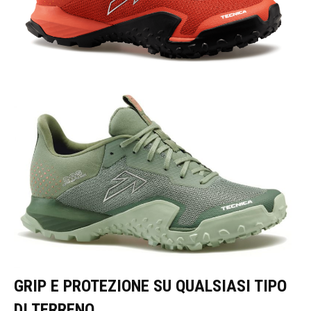
GRIP E PROTEZIONE SU QUALSIASI TIPO
DI TERRENO