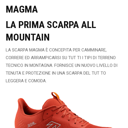
MAGMA
LA PRIMA SCARPA ALL
MOUNTAIN
LA SCARPA MAGMA È CONCEPITA PER CAMMINARE,
CORRERE ED ARRAMPICARSI SU TUT TI I TIPI DI TERRENO
TECNICO IN MONTAGNA. FORNISCE UN NUOVO LIVELLO DI
TENUTA E PROTEZIONE IN UNA SCARPA DEL TUT TO
LEGGERA E COMODA.