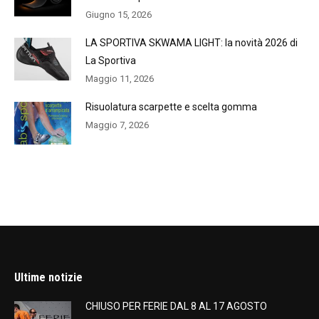
Giugno 15, 2026
LA SPORTIVA SKWAMA LIGHT: la novità 2026 di
La Sportiva
Maggio 11, 2026
Risuolatura scarpette e scelta gomma
Maggio 7, 2026
Ultime notizie
CHIUSO PER FERIE DAL 8 AL 17 AGOSTO