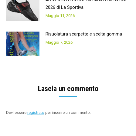
2026 di La Sportiva
Maggio 11, 2026
Risuolatura scarpette e scelta gomma
Maggio 7, 2026
Lascia un commento
Devi essere
registrato
per inserire un commento.