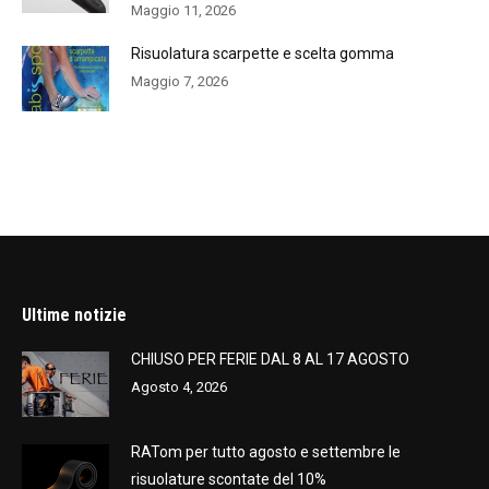
Maggio 11, 2026
Risuolatura scarpette e scelta gomma
Maggio 7, 2026
Ultime notizie
CHIUSO PER FERIE DAL 8 AL 17 AGOSTO
Agosto 4, 2026
RATom per tutto agosto e settembre le
risuolature scontate del 10%