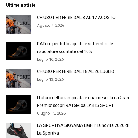
Ultime notizie
CHIUSO PER FERIE DAL 8 AL 17 AGOSTO
Agosto 4, 2026
RATom per tutto agosto e settembre le
risuolature scontate del 10%
Luglio 16, 2026
CHIUSO PER FERIE DAL 18 AL 26 LUGLIO
Luglio 13, 2026
l futuro dell’arrampicata è una mescola da Gran
Premio: scopri RAToM da LAB IS SPORT
Giugno 15, 2026
LA SPORTIVA SKWAMA LIGHT: la novità 2026 di
La Sportiva