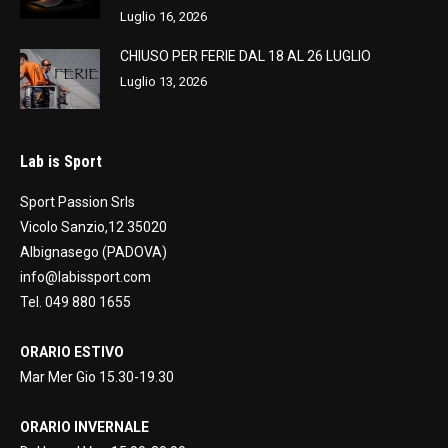
Luglio 16, 2026
CHIUSO PER FERIE DAL 18 AL 26 LUGLIO
Luglio 13, 2026
Lab is Sport
Sport Passion Srls
Vicolo Sanzio,12 35020
Albignasego (PADOVA)
info@labissport.com
Tel. 049 880 1655
ORARIO ESTIVO
Mar Mer Gio 15.30-19.30
ORARIO INVERNALE