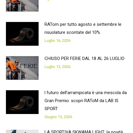
RATom per tutto agosto e settembre le
risuolature scontate del 10%
Luglio 16, 2026
CHIUSO PER FERIE DAL 18 AL 26 LUGLIO
Luglio 13, 2026
l futuro dell’arrampicata è una mescola da
Gran Premio: scopri RAToM da LAB IS
SPORT
Giugno 15, 2026
LA SPORTIVA SKWAMA LIGHT: la novità