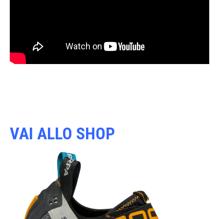
VAI ALLO SHOP