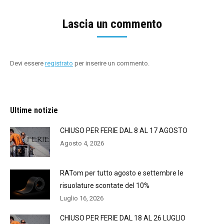
Lascia un commento
Devi essere
registrato
per inserire un commento.
Ultime notizie
CHIUSO PER FERIE DAL 8 AL 17 AGOSTO
Agosto 4, 2026
RATom per tutto agosto e settembre le
risuolature scontate del 10%
Luglio 16, 2026
CHIUSO PER FERIE DAL 18 AL 26 LUGLIO