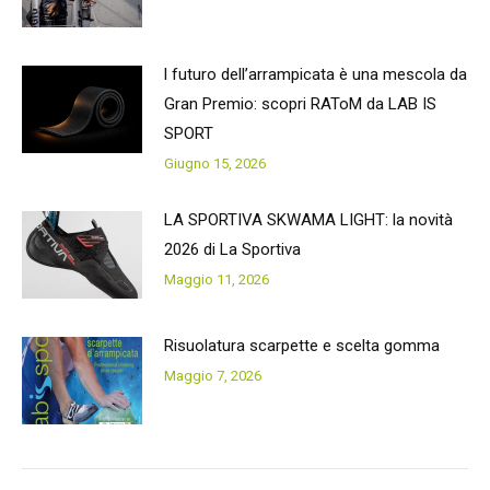
l futuro dell’arrampicata è una mescola da
Gran Premio: scopri RAToM da LAB IS
SPORT
Giugno 15, 2026
LA SPORTIVA SKWAMA LIGHT: la novità
2026 di La Sportiva
Maggio 11, 2026
Risuolatura scarpette e scelta gomma
Maggio 7, 2026