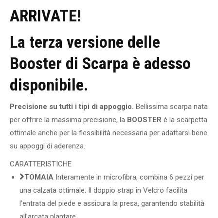
ARRIVATE!
La terza versione delle
Booster di Scarpa è adesso
disponibile.
Precisione su tutti i tipi di appoggio.
Bellissima scarpa nata
per offrire la massima precisione, la
BOOSTER
è la scarpetta
ottimale anche per la flessibilità necessaria per adattarsi bene
su appoggi di aderenza.
CARATTERISTICHE
TOMAIA
Interamente in microfibra, combina 6 pezzi per
una calzata ottimale. Il doppio strap in Velcro facilita
l’entrata del piede e assicura la presa, garantendo stabilità
all’arcata plantare.