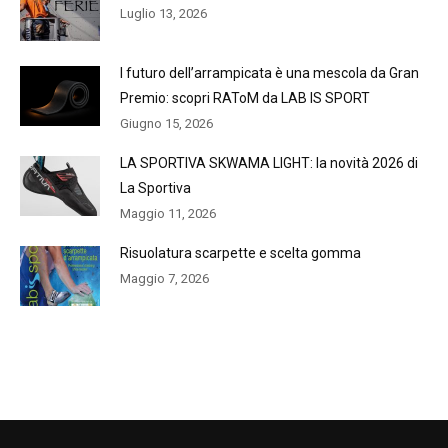
Luglio 13, 2026
l futuro dell’arrampicata è una mescola da Gran
Premio: scopri RAToM da LAB IS SPORT
Giugno 15, 2026
LA SPORTIVA SKWAMA LIGHT: la novità 2026 di
La Sportiva
Maggio 11, 2026
Risuolatura scarpette e scelta gomma
Maggio 7, 2026