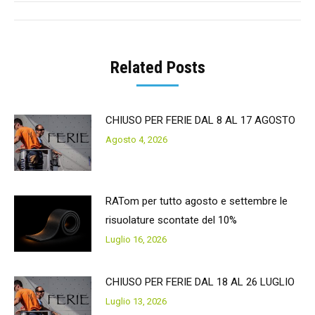
Post
navigation
Related Posts
CHIUSO PER FERIE DAL 8 AL 17 AGOSTO
Agosto 4, 2026
RATom per tutto agosto e settembre le
risuolature scontate del 10%
Luglio 16, 2026
CHIUSO PER FERIE DAL 18 AL 26 LUGLIO
Luglio 13, 2026