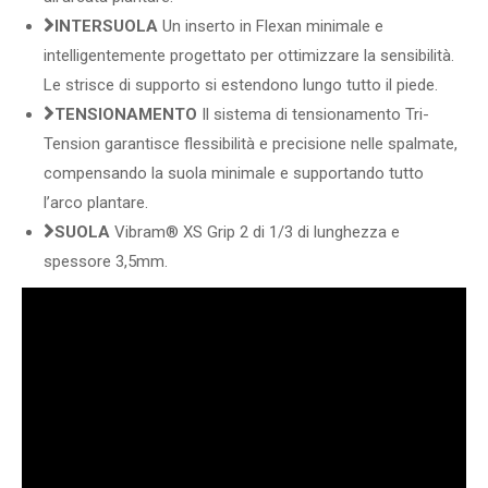
INTERSUOLA
Un inserto in Flexan minimale e
intelligentemente progettato per ottimizzare la sensibilità.
Le strisce di supporto si estendono lungo tutto il piede.
TENSIONAMENTO
Il sistema di tensionamento Tri-
Tension garantisce flessibilità e precisione nelle spalmate,
compensando la suola minimale e supportando tutto
l’arco plantare.
SUOLA
Vibram® XS Grip 2 di 1/3 di lunghezza e
spessore 3,5mm.