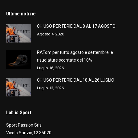
Ultime notizie
CHIUSO PER FERIE DAL 8 AL 17 AGOSTO
Agosto 4, 2026
RATom per tutto agosto e settembre le
risuolature scontate del 10%
Luglio 16, 2026
CHIUSO PER FERIE DAL 18 AL 26 LUGLIO
Luglio 13, 2026
Lab is Sport
Sport Passion Srls
Vicolo Sanzio,12 35020