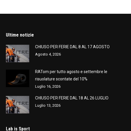
Ultime notizie
CHIUSO PER FERIE DAL 8 AL 17 AGOSTO
Agosto 4, 2026
RATom per tutto agosto e settembre le
risuolature scontate del 10%
Luglio 16, 2026
CHIUSO PER FERIE DAL 18 AL 26 LUGLIO
Luglio 13, 2026
Lab is Sport