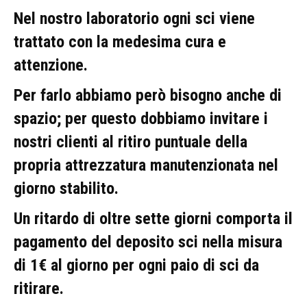
Nel nostro laboratorio ogni sci viene
trattato con la medesima cura e
attenzione.
Per farlo abbiamo però bisogno anche di
spazio; per questo dobbiamo invitare i
nostri clienti al ritiro puntuale della
propria attrezzatura manutenzionata nel
giorno stabilito.
Un ritardo di oltre sette giorni comporta il
pagamento del deposito sci nella misura
di 1€ al giorno per ogni paio di sci da
ritirare.