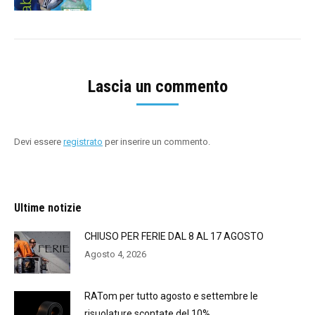
Lascia un commento
Devi essere
registrato
per inserire un commento.
Ultime notizie
CHIUSO PER FERIE DAL 8 AL 17 AGOSTO
Agosto 4, 2026
RATom per tutto agosto e settembre le
risuolature scontate del 10%