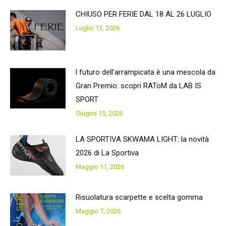
CHIUSO PER FERIE DAL 18 AL 26 LUGLIO
Luglio 13, 2026
l futuro dell’arrampicata è una mescola da
Gran Premio: scopri RAToM da LAB IS
SPORT
Giugno 15, 2026
LA SPORTIVA SKWAMA LIGHT: la novità
2026 di La Sportiva
Maggio 11, 2026
Risuolatura scarpette e scelta gomma
Maggio 7, 2026