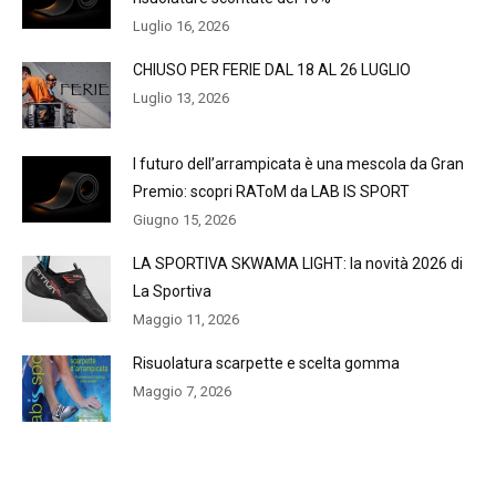
Luglio 16, 2026
CHIUSO PER FERIE DAL 18 AL 26 LUGLIO
Luglio 13, 2026
l futuro dell’arrampicata è una mescola da Gran
Premio: scopri RAToM da LAB IS SPORT
Giugno 15, 2026
LA SPORTIVA SKWAMA LIGHT: la novità 2026 di
La Sportiva
Maggio 11, 2026
Risuolatura scarpette e scelta gomma
Maggio 7, 2026