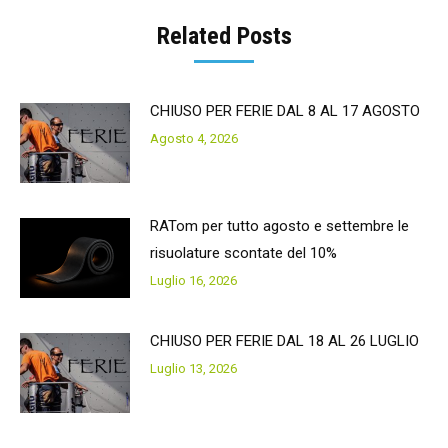
navigation
Related Posts
CHIUSO PER FERIE DAL 8 AL 17 AGOSTO
Agosto 4, 2026
RATom per tutto agosto e settembre le
risuolature scontate del 10%
Luglio 16, 2026
CHIUSO PER FERIE DAL 18 AL 26 LUGLIO
Luglio 13, 2026