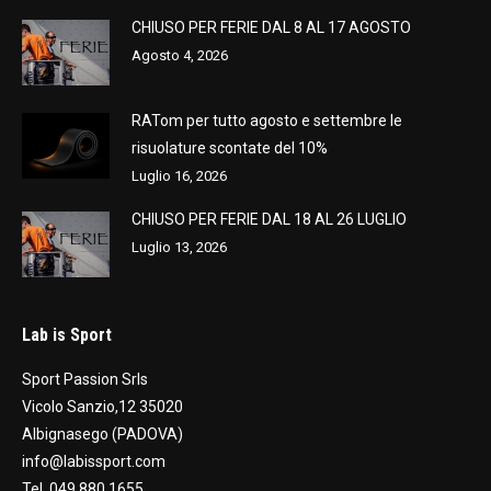
CHIUSO PER FERIE DAL 8 AL 17 AGOSTO
Agosto 4, 2026
RATom per tutto agosto e settembre le
risuolature scontate del 10%
Luglio 16, 2026
CHIUSO PER FERIE DAL 18 AL 26 LUGLIO
Luglio 13, 2026
Lab is Sport
Sport Passion Srls
Vicolo Sanzio,12 35020
Albignasego (PADOVA)
info@labissport.com
Tel. 049 880 1655