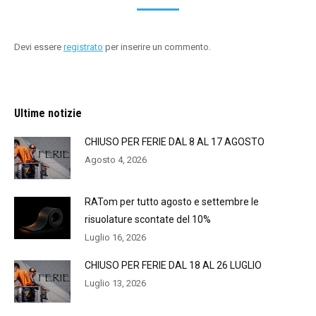
Devi essere
registrato
per inserire un commento.
Ultime notizie
CHIUSO PER FERIE DAL 8 AL 17 AGOSTO
Agosto 4, 2026
RATom per tutto agosto e settembre le
risuolature scontate del 10%
Luglio 16, 2026
CHIUSO PER FERIE DAL 18 AL 26 LUGLIO
Luglio 13, 2026