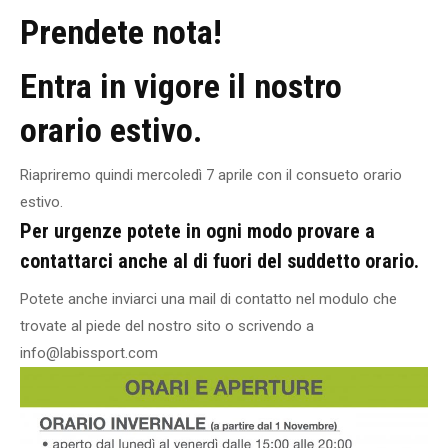
Prendete nota!
Entra in vigore il nostro
orario estivo.
Riapriremo quindi mercoledì 7 aprile con il consueto orario
estivo.
Per urgenze potete in ogni modo provare a
contattarci anche al di fuori del suddetto orario.
Potete anche inviarci una mail di contatto nel modulo che
trovate al piede del nostro sito o scrivendo a
info@labissport.com