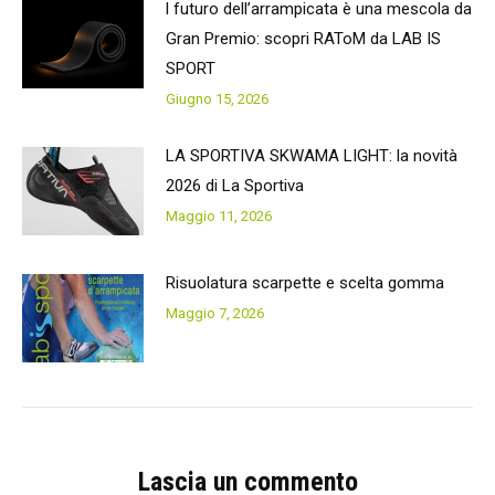
l futuro dell’arrampicata è una mescola da
Gran Premio: scopri RAToM da LAB IS
SPORT
Giugno 15, 2026
LA SPORTIVA SKWAMA LIGHT: la novità
2026 di La Sportiva
Maggio 11, 2026
Risuolatura scarpette e scelta gomma
Maggio 7, 2026
Lascia un commento