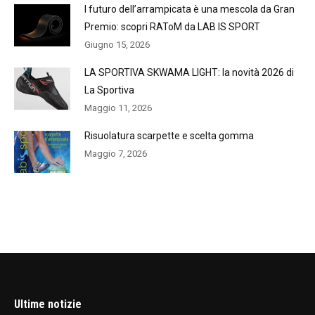
l futuro dell’arrampicata è una mescola da Gran
Premio: scopri RAToM da LAB IS SPORT
Giugno 15, 2026
LA SPORTIVA SKWAMA LIGHT: la novità 2026 di
La Sportiva
Maggio 11, 2026
Risuolatura scarpette e scelta gomma
Maggio 7, 2026
Ultime notizie