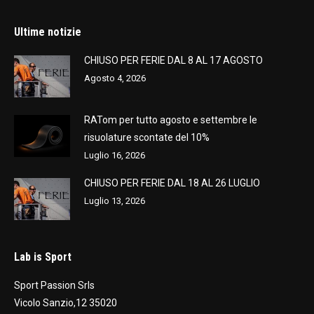
Ultime notizie
CHIUSO PER FERIE DAL 8 AL 17 AGOSTO
Agosto 4, 2026
RATom per tutto agosto e settembre le
risuolature scontate del 10%
Luglio 16, 2026
CHIUSO PER FERIE DAL 18 AL 26 LUGLIO
Luglio 13, 2026
Lab is Sport
Sport Passion Srls
Vicolo Sanzio,12 35020