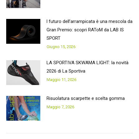
l futuro dell’arrampicata è una mescola da
Gran Premio: scopri RAToM da LAB IS
SPORT
Giugno 15, 2026
LA SPORTIVA SKWAMA LIGHT: la novità
2026 di La Sportiva
Maggio 11, 2026
Risuolatura scarpette e scelta gomma
Maggio 7, 2026