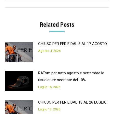
Post
navigation
Related Posts
CHIUSO PER FERIE DAL 8 AL 17 AGOSTO
Agosto 4, 2026
RATom per tutto agosto e settembre le
risuolature scontate del 10%
Luglio 16, 2026
CHIUSO PER FERIE DAL 18 AL 26 LUGLIO
Luglio 13, 2026