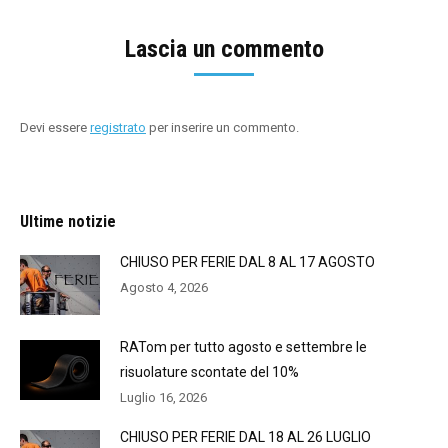
Lascia un commento
Devi essere
registrato
per inserire un commento.
Ultime notizie
CHIUSO PER FERIE DAL 8 AL 17 AGOSTO
Agosto 4, 2026
RATom per tutto agosto e settembre le
risuolature scontate del 10%
Luglio 16, 2026
CHIUSO PER FERIE DAL 18 AL 26 LUGLIO