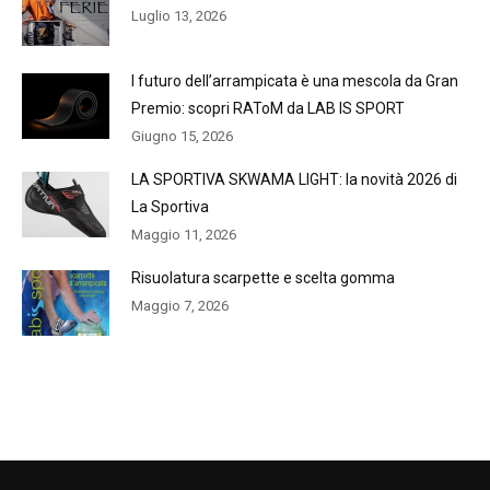
Luglio 13, 2026
l futuro dell’arrampicata è una mescola da Gran
Premio: scopri RAToM da LAB IS SPORT
Giugno 15, 2026
LA SPORTIVA SKWAMA LIGHT: la novità 2026 di
La Sportiva
Maggio 11, 2026
Risuolatura scarpette e scelta gomma
Maggio 7, 2026