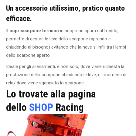
Un accessorio utilissimo, pratico quanto
efficace.
Il
copriscarpone termico
in neoprene ripara dal freddo,
permette di gestire le leve dello scarpone (aprendo e
chiudendo al bisogno) evitando che la neve si infili tra i lembi
dello scarpone aperto.
Ideale per gli allenamenti, e non solo, dove viene richiesta la
prestazione dello scarpone chiudendo le leve, e i momenti di
relax dove viene sganciato lo scarpone.
Lo trovate alla pagina
dello
SHOP
Racing