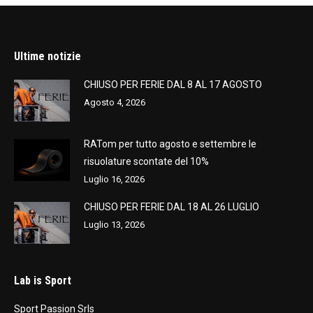
Ultime notizie
CHIUSO PER FERIE DAL 8 AL 17 AGOSTO
Agosto 4, 2026
RATom per tutto agosto e settembre le
risuolature scontate del 10%
Luglio 16, 2026
CHIUSO PER FERIE DAL 18 AL 26 LUGLIO
Luglio 13, 2026
Lab is Sport
Sport Passion Srls