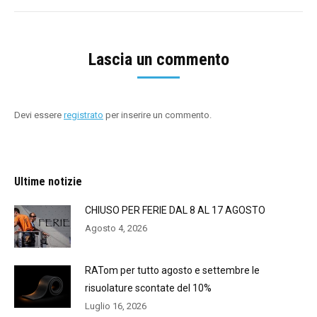
Lascia un commento
Devi essere
registrato
per inserire un commento.
Ultime notizie
CHIUSO PER FERIE DAL 8 AL 17 AGOSTO
Agosto 4, 2026
RATom per tutto agosto e settembre le
risuolature scontate del 10%
Luglio 16, 2026