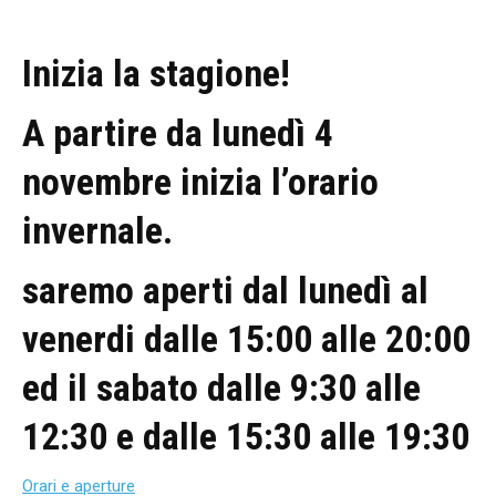
Inizia la stagione!
A partire da lunedì 4
novembre inizia l’orario
invernale.
saremo aperti dal lunedì al
venerdi dalle 15:00 alle 20:00
ed il sabato dalle 9:30 alle
12:30 e dalle 15:30 alle 19:30
Orari e aperture