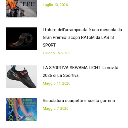
Luglio 13, 2026
l futuro dell’arrampicata è una mescola da
Gran Premio: scopri RAToM da LAB IS
SPORT
Giugno 15, 2026
LA SPORTIVA SKWAMA LIGHT: la novità
2026 di La Sportiva
Maggio 11, 2026
Risuolatura scarpette e scelta gomma
Maggio 7, 2026