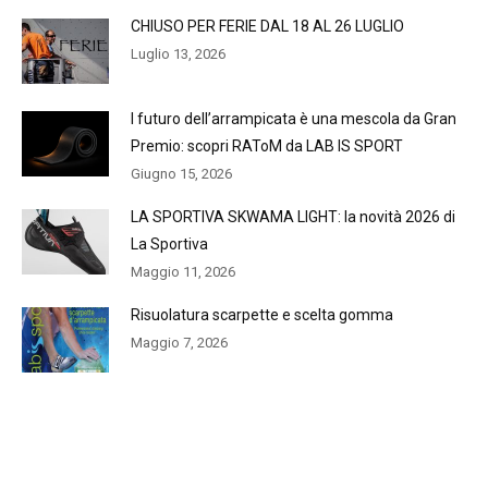
CHIUSO PER FERIE DAL 18 AL 26 LUGLIO
Luglio 13, 2026
l futuro dell’arrampicata è una mescola da Gran
Premio: scopri RAToM da LAB IS SPORT
Giugno 15, 2026
LA SPORTIVA SKWAMA LIGHT: la novità 2026 di
La Sportiva
Maggio 11, 2026
Risuolatura scarpette e scelta gomma
Maggio 7, 2026