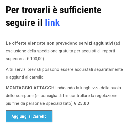
Per trovarli è sufficiente
seguire il
link
Le offerte elencate non prevedono servizi aggiuntivi
(ad
esclusione della spedizione gratuita per acquisti di importi
superiori a € 100,00).
Altri servizi previsti possono essere acquistati separatamente
e aggiunti al carrello:
MONTAGGIO ATTACCHI
indicando la lunghezza della suola
dello scarpone (si consiglia di far controllare la regolazione
più fine da personale specializzato)
€ 25,00