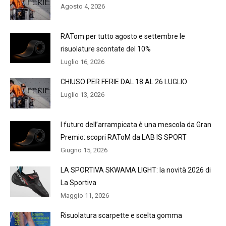
Agosto 4, 2026
RATom per tutto agosto e settembre le
risuolature scontate del 10%
Luglio 16, 2026
CHIUSO PER FERIE DAL 18 AL 26 LUGLIO
Luglio 13, 2026
l futuro dell’arrampicata è una mescola da Gran
Premio: scopri RAToM da LAB IS SPORT
Giugno 15, 2026
LA SPORTIVA SKWAMA LIGHT: la novità 2026 di
La Sportiva
Maggio 11, 2026
Risuolatura scarpette e scelta gomma