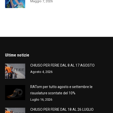
Maggio 7, 2026
Ultime notizie
CHIUSO PER FERIE DAL 8 AL 17 AGOSTO
Agosto 4, 2026
RATom per tutto agosto e settembre le
risuolature scontate del 10%
Luglio 16, 2026
CHIUSO PER FERIE DAL 18 AL 26 LUGLIO