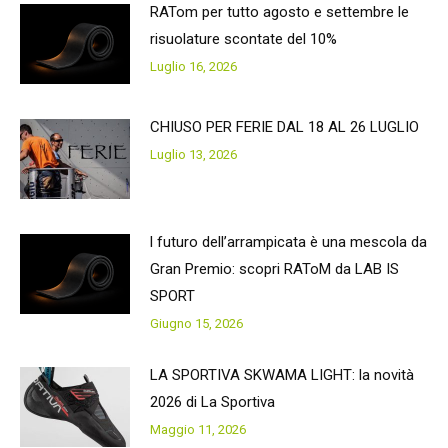
RATom per tutto agosto e settembre le
risuolature scontate del 10%
Luglio 16, 2026
CHIUSO PER FERIE DAL 18 AL 26 LUGLIO
Luglio 13, 2026
l futuro dell’arrampicata è una mescola da
Gran Premio: scopri RAToM da LAB IS
SPORT
Giugno 15, 2026
LA SPORTIVA SKWAMA LIGHT: la novità
2026 di La Sportiva
Maggio 11, 2026