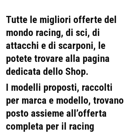
Tutte le migliori offerte del
mondo racing, di sci, di
attacchi e di scarponi, le
potete trovare alla pagina
dedicata dello Shop.
I modelli proposti, raccolti
per marca e modello, trovano
posto assieme all’offerta
completa per il racing