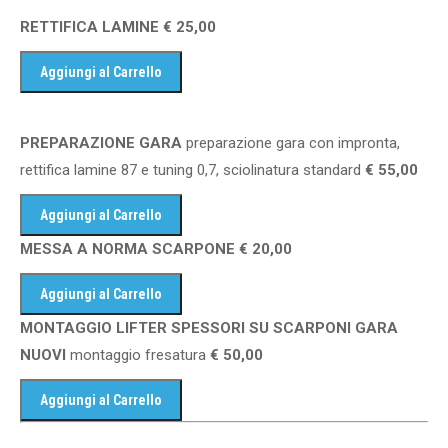
RETTIFICA LAMINE € 25,00
PREPARAZIONE GARA
preparazione gara con impronta,
rettifica lamine 87 e tuning 0,7, sciolinatura standard
€ 55,00
MESSA A NORMA SCARPONE € 20,00
MONTAGGIO LIFTER SPESSORI SU SCARPONI GARA
NUOVI
montaggio fresatura
€ 50,00