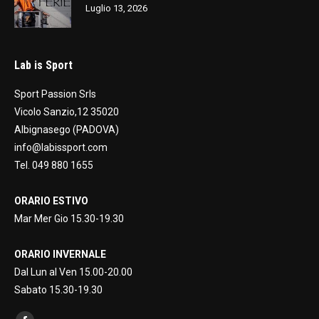
Luglio 13, 2026
Lab is Sport
Sport Passion Srls
Vicolo Sanzio,12 35020
Albignasego (PADOVA)
info@labissport.com
Tel. 049 880 1655
ORARIO ESTIVO
Mar Mer Gio 15.30-19.30
ORARIO INVERNALE
Dal Lun al Ven 15.00-20.00
Sabato 15.30-19.30
Find us on: