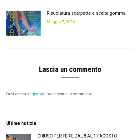
Risuolatura scarpette e scelta gomma
Maggio 7, 2026
Lascia un commento
Devi essere
registrato
per inserire un commento.
Ultime notizie
CHIUSO PER FERIE DAL 8 AL 17 AGOSTO