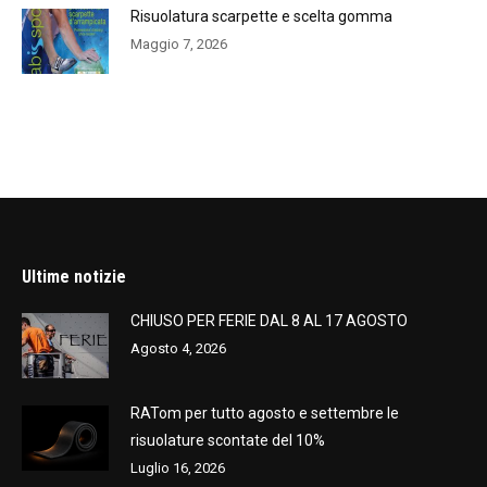
Risuolatura scarpette e scelta gomma
Maggio 7, 2026
Ultime notizie
CHIUSO PER FERIE DAL 8 AL 17 AGOSTO
Agosto 4, 2026
RATom per tutto agosto e settembre le
risuolature scontate del 10%
Luglio 16, 2026