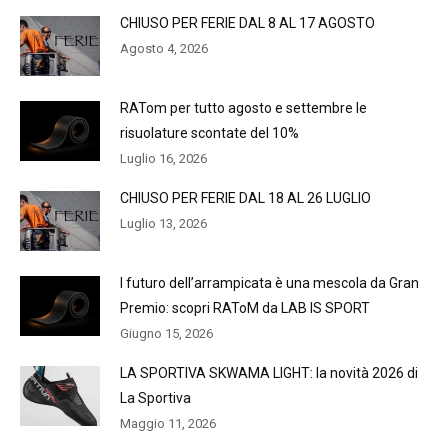
CHIUSO PER FERIE DAL 8 AL 17 AGOSTO
Agosto 4, 2026
RATom per tutto agosto e settembre le
risuolature scontate del 10%
Luglio 16, 2026
CHIUSO PER FERIE DAL 18 AL 26 LUGLIO
Luglio 13, 2026
l futuro dell’arrampicata è una mescola da Gran
Premio: scopri RAToM da LAB IS SPORT
Giugno 15, 2026
LA SPORTIVA SKWAMA LIGHT: la novità 2026 di
La Sportiva
Maggio 11, 2026