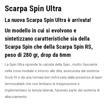
Scarpa Spin Ultra
La nuova Scarpa Spin Ultra è arrivata!
Un modello in cui si evolvono e
sintetizzano caratteristiche sia della
Scarpa Spin che della Scarpa Spin RS,
peso di 280 gr, drop da 6mm
La Spin Ultra riprende la calzata della Spin , molto fasciante
nella zona mediale e intorno alle dita, assicurata dal sistema
Sock-fit e da una tomaia ben rinforzata dalla presenza di layer
termosaldati che non limitano la traspirazione e
implementano la tenuta laterali, facendo parte del sistema di
allacciamento.