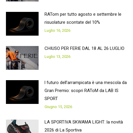
RATom per tutto agosto e settembre le
risuolature scontate del 10%
Luglio 16, 2026
CHIUSO PER FERIE DAL 18 AL 26 LUGLIO
Luglio 13, 2026
l futuro dell’arrampicata è una mescola da
Gran Premio: scopri RAToM da LAB IS
SPORT
Giugno 15, 2026
LA SPORTIVA SKWAMA LIGHT: la novità
2026 di La Sportiva