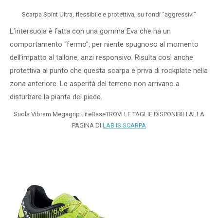
Scarpa Spint Ultra, flessibile e protettiva, su fondi “aggressivi”
L’intersuola è fatta con una gomma Eva che ha un
comportamento “fermo”, per niente spugnoso al momento
dell’impatto al tallone, anzi responsivo. Risulta così anche
protettiva al punto che questa scarpa è priva di rockplate nella
zona anteriore. Le asperità del terreno non arrivano a
disturbare la pianta del piede.
Suola Vibram Megagrip LiteBaseTROVI LE TAGLIE DISPONIBILI ALLA
PAGINA DI
LAB IS SCARPA