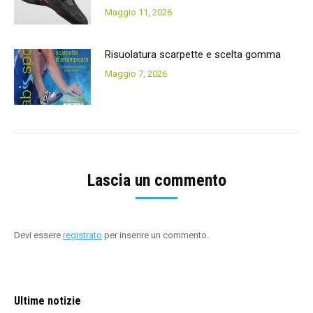
Maggio 11, 2026
Risuolatura scarpette e scelta gomma
Maggio 7, 2026
Lascia un commento
Devi essere
registrato
per inserire un commento.
Ultime notizie