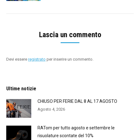
Lascia un commento
Devi essere
registrato
per inserire un commento.
Ultime notizie
CHIUSO PER FERIE DAL 8 AL 17 AGOSTO
Agosto 4, 2026
RATom per tutto agosto e settembre le
risuolature scontate del 10%