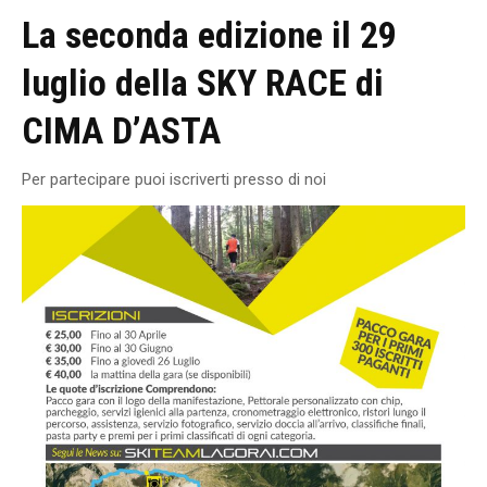
La seconda edizione il 29
luglio della SKY RACE di
CIMA D’ASTA
Per partecipare puoi iscriverti presso di noi