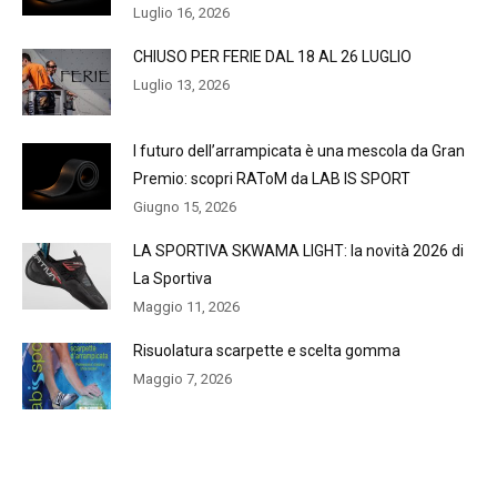
Luglio 16, 2026
CHIUSO PER FERIE DAL 18 AL 26 LUGLIO
Luglio 13, 2026
l futuro dell’arrampicata è una mescola da Gran
Premio: scopri RAToM da LAB IS SPORT
Giugno 15, 2026
LA SPORTIVA SKWAMA LIGHT: la novità 2026 di
La Sportiva
Maggio 11, 2026
Risuolatura scarpette e scelta gomma
Maggio 7, 2026