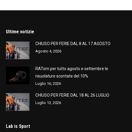
Ultime notizie
CHIUSO PER FERIE DAL 8 AL 17 AGOSTO
Agosto 4, 2026
RATom per tutto agosto e settembre le
risuolature scontate del 10%
Luglio 16, 2026
CHIUSO PER FERIE DAL 18 AL 26 LUGLIO
Luglio 13, 2026
Lab is Sport