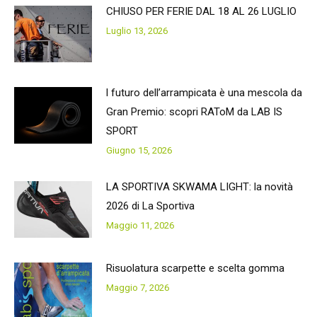
CHIUSO PER FERIE DAL 18 AL 26 LUGLIO
Luglio 13, 2026
l futuro dell’arrampicata è una mescola da
Gran Premio: scopri RAToM da LAB IS
SPORT
Giugno 15, 2026
LA SPORTIVA SKWAMA LIGHT: la novità
2026 di La Sportiva
Maggio 11, 2026
Risuolatura scarpette e scelta gomma
Maggio 7, 2026