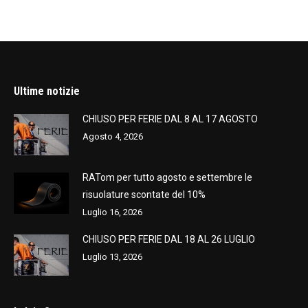
Ultime notizie
CHIUSO PER FERIE DAL 8 AL 17 AGOSTO
Agosto 4, 2026
RATom per tutto agosto e settembre le
risuolature scontate del 10%
Luglio 16, 2026
CHIUSO PER FERIE DAL 18 AL 26 LUGLIO
Luglio 13, 2026