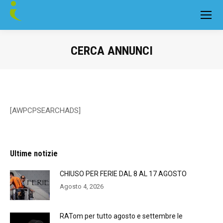
CERCA ANNUNCI
You are here:
[AWPCPSEARCHADS]
Ultime notizie
CHIUSO PER FERIE DAL 8 AL 17 AGOSTO
Agosto 4, 2026
RATom per tutto agosto e settembre le