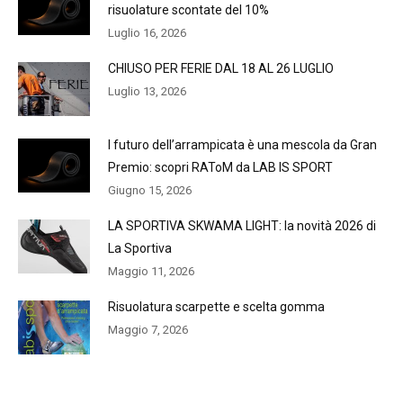
risuolature scontate del 10%
Luglio 16, 2026
CHIUSO PER FERIE DAL 18 AL 26 LUGLIO
Luglio 13, 2026
l futuro dell’arrampicata è una mescola da Gran
Premio: scopri RAToM da LAB IS SPORT
Giugno 15, 2026
LA SPORTIVA SKWAMA LIGHT: la novità 2026 di
La Sportiva
Maggio 11, 2026
Risuolatura scarpette e scelta gomma
Maggio 7, 2026