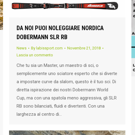
DA NOI PUOI NOLEGGIARE NORDICA
DOBERMANN SLR RB
News
By
labissport.com
Novembre 21, 2018
Lascia un commento
Che tu sia un Master, un maestro di sci, o
semplicemente uno sciatore esperto che si diverte
a impostare curve da slalom, questo è il tuo sci. Di
diretta ispirazione dei nostri Dobermann World
Cup, ma con una spatola meno aggressiva, gli SLR
RB sono bilanciati, fluidi e divertenti. Con una
larghezza al centro di…