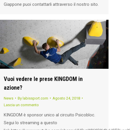
Giappone puoi contattarli attraverso il nostro sito.
Vuoi vedere le prese KINGDOM in
azione?
News
By
labissport.com
Agosto 24, 2018
Lascia un commento
KINGDOM è sponsor unico al circuito Psicobloc.
Segui lo streaming a questo