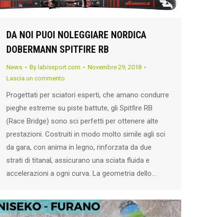
DA NOI PUOI NOLEGGIARE NORDICA
DOBERMANN SPITFIRE RB
News
By
labissport.com
Novembre 29, 2018
Lascia un commento
Progettati per sciatori esperti, che amano condurre
pieghe estreme su piste battute, gli Spitfire RB
(Race Bridge) sono sci perfetti per ottenere alte
prestazioni. Costruiti in modo molto simile agli sci
da gara, con anima in legno, rinforzata da due
strati di titanal, assicurano una sciata fluida e
accelerazioni a ogni curva. La geometria dello…