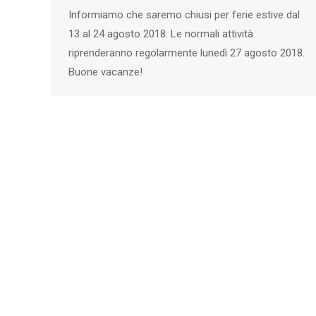
Informiamo che saremo chiusi per ferie estive dal
13 al 24 agosto 2018. Le normali attività
riprenderanno regolarmente lunedì 27 agosto 2018.
Buone vacanze!