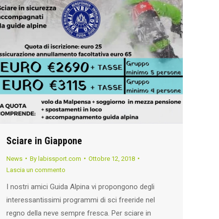
Sciare in Giappone
News
By
labissport.com
Ottobre 12, 2018
Lascia un commento
I nostri amici Guida Alpina vi propongono degli
interessantissimi programmi di sci freeride nel
regno della neve sempre fresca. Per sciare in