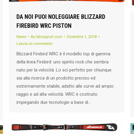
DA NOI PUOI NOLEGGIARE BLIZZARD
FIREBIRD WRC PISTON
News
By
labissport.com
Dicembre 1, 2018
Lascia un commento
Blizzard Firebird WRC è il modello top di gamma
della linea Firebird: uno spirito rock che sembra
nato per la velocità. Lo sci perfetto per chiunque
sia alla ricerca di un prodotto preciso ed
estremamente stabile, adatto alle curve ad ampio
raggio e ad alta velocità. WRC è costruito
impiegando due tecnologie a base di…