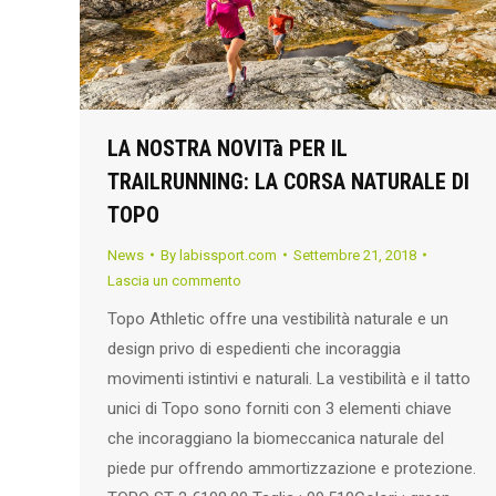
LA NOSTRA NOVITà PER IL
TRAILRUNNING: LA CORSA NATURALE DI
TOPO
News
By
labissport.com
Settembre 21, 2018
Lascia un commento
Topo Athletic offre una vestibilità naturale e un
design privo di espedienti che incoraggia
movimenti istintivi e naturali. La vestibilità e il tatto
unici di Topo sono forniti con 3 elementi chiave
che incoraggiano la biomeccanica naturale del
piede pur offrendo ammortizzazione e protezione.