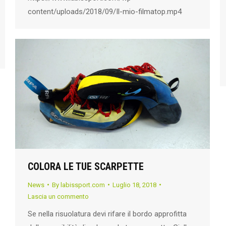
content/uploads/2018/09/Il-mio-filmatop.mp4
COLORA LE TUE SCARPETTE
News
By
labissport.com
Luglio 18, 2018
Lascia un commento
Se nella risuolatura devi rifare il bordo approfitta