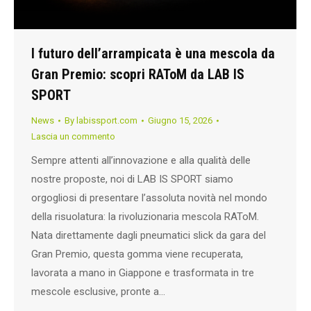
l futuro dell’arrampicata è una mescola da
Gran Premio: scopri RAToM da LAB IS
SPORT
News
By
labissport.com
Giugno 15, 2026
Lascia un commento
Sempre attenti all’innovazione e alla qualità delle
nostre proposte, noi di LAB IS SPORT siamo
orgogliosi di presentare l’assoluta novità nel mondo
della risuolatura: la rivoluzionaria mescola RAToM.
Nata direttamente dagli pneumatici slick da gara del
Gran Premio, questa gomma viene recuperata,
lavorata a mano in Giappone e trasformata in tre
mescole esclusive, pronte a…