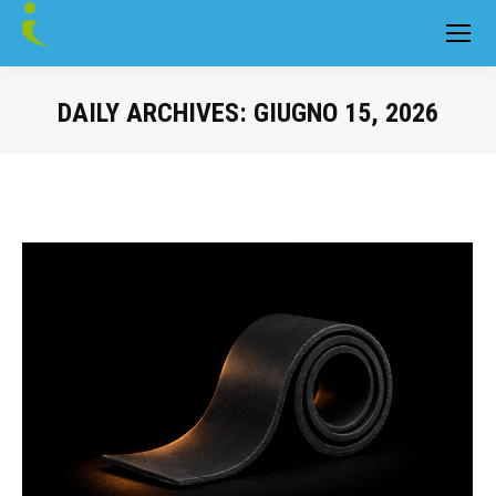
DAILY ARCHIVES:
GIUGNO 15, 2026
You are here: