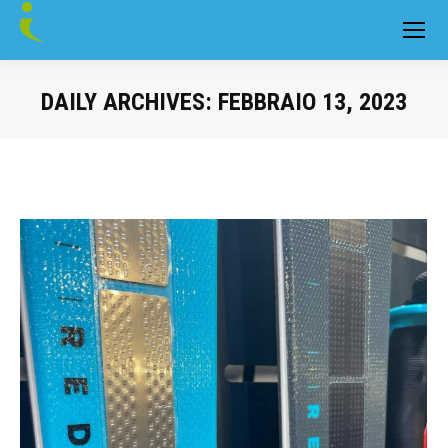
DAILY ARCHIVES:
FEBBRAIO 13, 2023
You are here: