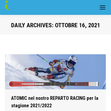
DAILY ARCHIVES:
OTTOBRE 16, 2021
You are here:
ATOMIC nel nostro REPARTO RACING per la
stagione 2021/2022