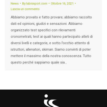
News
By
labissport.com
Ottobre 16, 2021
Lascia un commento
Abbiamo provato e fatto provare; abbiamo raccolto
dati ed opinioni, giudizi e sensazioni. Abbiamo
organizzato test specifici con rilevamenti
cronometrati, test ai quali hanno partecipato atleti di
diversi livelli e categorie, e sotto l’occhio attento di
istruttori, allenatori, skiman. Siamo convinti di poter
mettere il massimo della nostra conoscenza. Tutto
questo perché sappiamo quale sia…