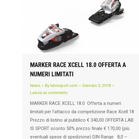
MARKER RACE XCELL 18.0 OFFERTA A
NUMERI LIMITATI
News
By
labissport.com
Gennaio 5, 2018
Lascia un commento
MARKER RACE XCELL 18.0 Offerta a numeri
limitati per l’attacco da competizione Race Xcell 18
Prezzo di listino al pubblico € 340,00 OFFERTA LAB
IS SPORT sconto 50% prezzo finale € 170,00 (più
eventuali spese di spedizione) DIN Range 8,0 –