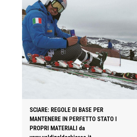
SCIARE: REGOLE DI BASE PER
MANTENERE IN PERFETTO STATO I
PROPRI MATERIALI da