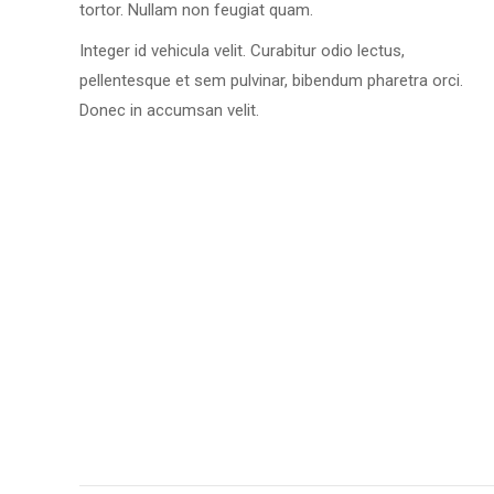
tortor. Nullam non feugiat quam.
Integer id vehicula velit. Curabitur odio lectus,
pellentesque et sem pulvinar, bibendum pharetra orci.
Donec in accumsan velit.