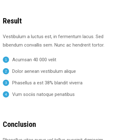
Result
Vestibulum a luctus est, in fermentum lacus. Sed
bibendum convallis sem. Nunc ac hendrerit tortor.
Acumsan 40 000 velit
Dolor aenean vestibulum alique
Phasellus a est 38% blandit viverra
Vum sociis natoque penatibus
Conclusion