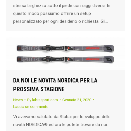
stessa larghezza sotto il piede con raggi diversi. In
questo modo possiamo offrire un setup
personalizzato per ogni desiderio o richiesta. Gli…
DA NOI LE NOVITà NORDICA PER LA
PROSSIMA STAGIONE
News
By
labissport.com
Gennaio 21, 2020
Lascia un commento
Vi avevamo salutato da Stubai per lo sviluppo delle
novità NORDICA® ed ora le potete trovare da noi.