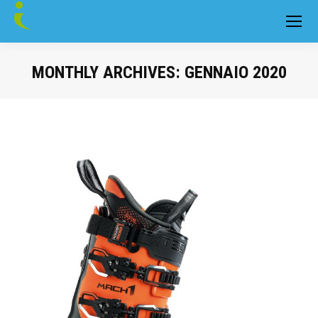
MONTHLY ARCHIVES:
GENNAIO 2020
You are here: