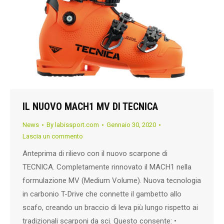
IL NUOVO MACH1 MV DI TECNICA
News
By
labissport.com
Gennaio 30, 2020
Lascia un commento
Anteprima di rilievo con il nuovo scarpone di
TECNICA. Completamente rinnovato il MACH1 nella
formulazione MV (Medium Volume). Nuova tecnologia
in carbonio T-Drive che connette il gambetto allo
scafo, creando un braccio di leva più lungo rispetto ai
tradizionali scarponi da sci. Questo consente: •